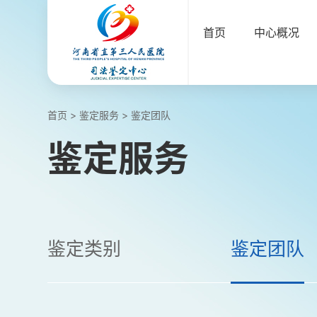
首页
中心概况
首页
>
鉴定服务
>
鉴定团队
鉴定服务
鉴定类别
鉴定团队