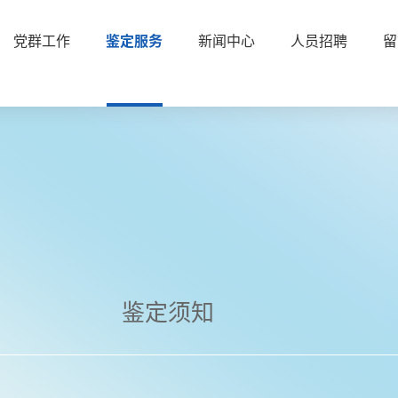
党群工作
鉴定服务
新闻中心
人员招聘
留
鉴定须知