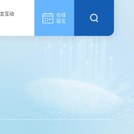
言互动
在线
留言